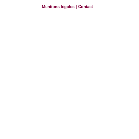
Mentions légales
|
Contact