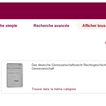
he simple
Recherche avancée
Afficher tous 
Das deutsche Genossenschaftsrecht Rechtsgeschicht
Genossenschaft
Trouver dans la même catégorie