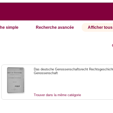
he simple
Recherche avancée
Afficher tous 
Das deutsche Genossenschaftsrecht Rechtsgeschicht
Genossenschaft
Trouver dans la même catégorie