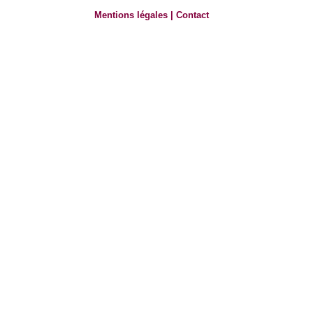
Mentions légales
|
Contact