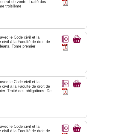
contrat de vente. Traité des
ome troisième
vec le Code civil et la
civil à la Faculté de droit de
rléans. Tome premier
vec le Code civil et la
civil à la Faculté de droit de
ier. Traité des obligations. De
vec le Code civil et la
civil à la Faculté de droit de