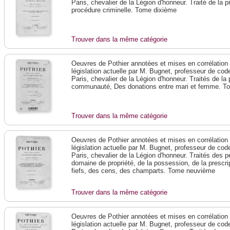
Paris, chevalier de la Légion d'honneur. Traité de la pr
procédure criminelle. Tome dixième
Trouver dans la même catégorie
Oeuvres de Pothier annotées et mises en corrélation a
législation actuelle par M. Bugnet, professeur de code 
Paris, chevalier de la Légion d'honneur. Traités de la
communauté, Des donations entre mari et femme. T
Trouver dans la même catégorie
Oeuvres de Pothier annotées et mises en corrélation a
législation actuelle par M. Bugnet, professeur de code 
Paris, chevalier de la Légion d'honneur. Traités des
domaine de propriété, de la possession, de la prescri
fiefs, des cens, des champarts. Tome neuvième
Trouver dans la même catégorie
Oeuvres de Pothier annotées et mises en corrélation a
législation actuelle par M. Bugnet, professeur de code 