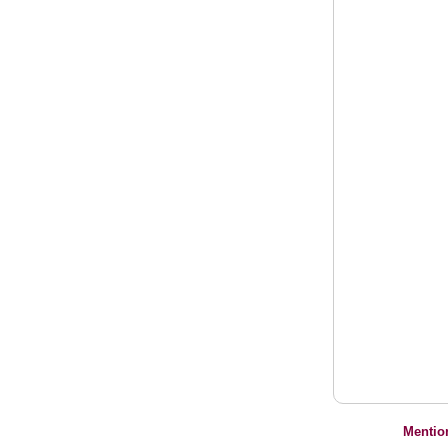
Mentio