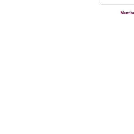
Mentio