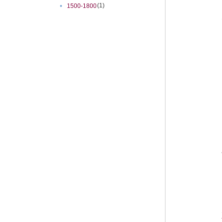
(1)
•
1500-1800