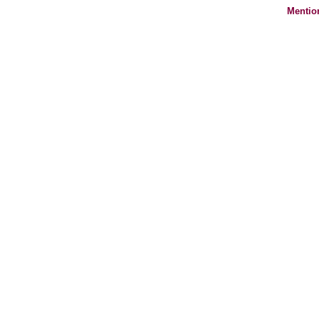
Mentio