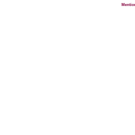
Mentio