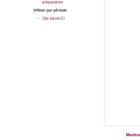
préparatoire
Affiner par période
(1)
•
16e siècle
Mentio