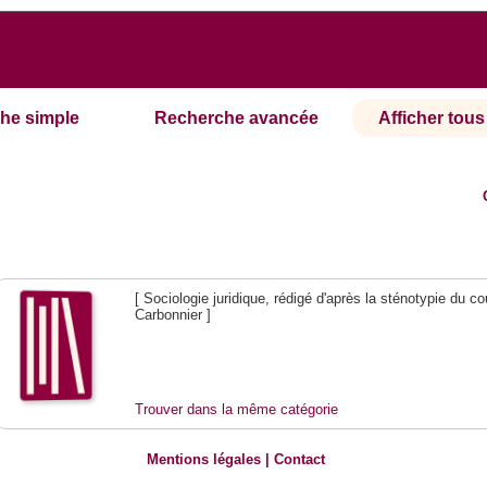
he simple
Recherche avancée
Afficher tous 
[ Sociologie juridique, rédigé d'après la sténotypie du c
Carbonnier ]
Trouver dans la même catégorie
Mentions légales
|
Contact