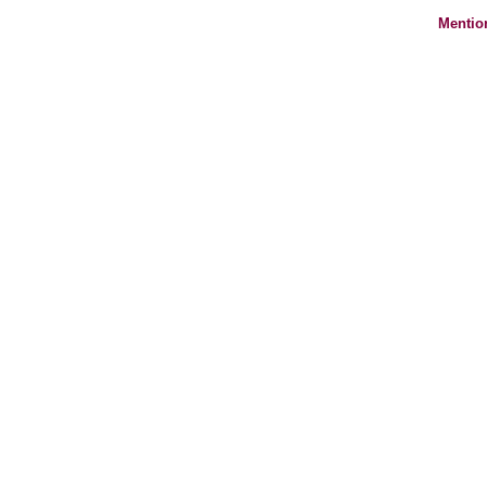
Mentio