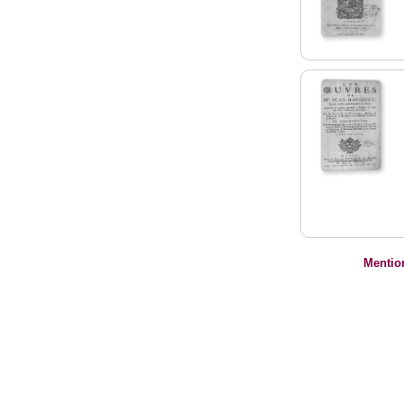
Mentio