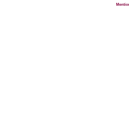
Mentio