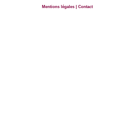
Mentions légales
|
Contact