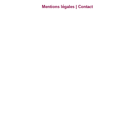
Mentions légales
|
Contact