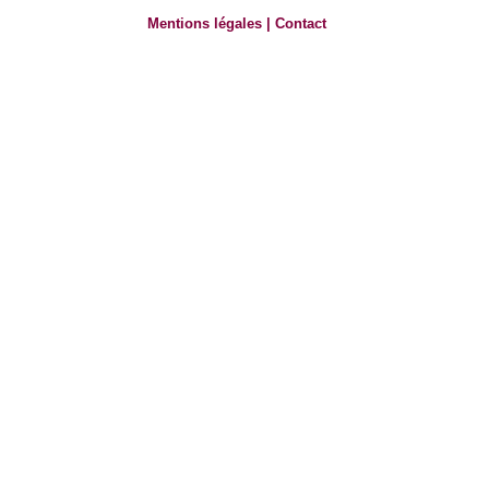
Mentions légales
|
Contact