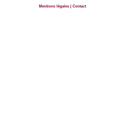
Mentions légales
|
Contact