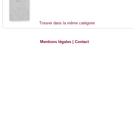
Trouver dans la même catégorie
Mentions légales
|
Contact