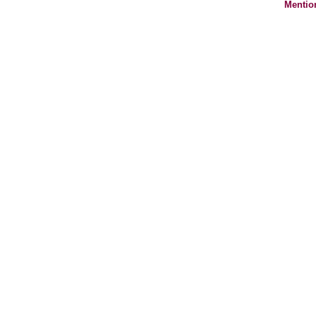
Mentio