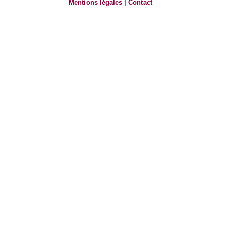
Mentions légales
|
Contact