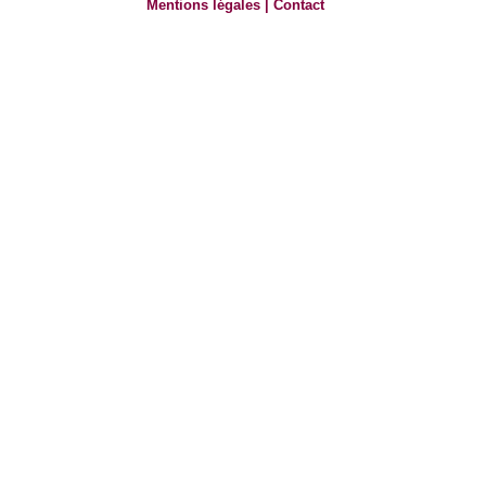
Mentions légales
|
Contact