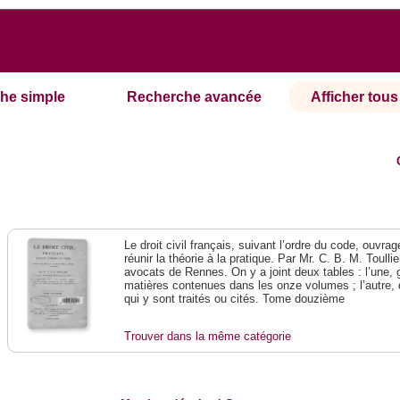
he simple
Recherche avancée
Afficher tous 
Le droit civil français, suivant l’ordre du code, ouvra
réunir la théorie à la pratique. Par Mr. C. B. M. Toullie
avocats de Rennes. On y a joint deux tables : l’une, 
matières contenues dans les onze volumes ; l’autre, 
qui y sont traités ou cités. Tome douzième
Trouver dans la même catégorie