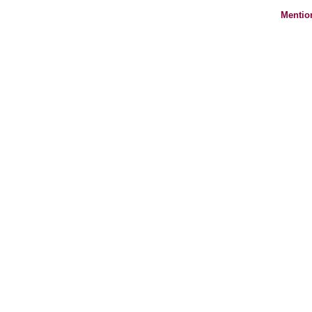
Mentio