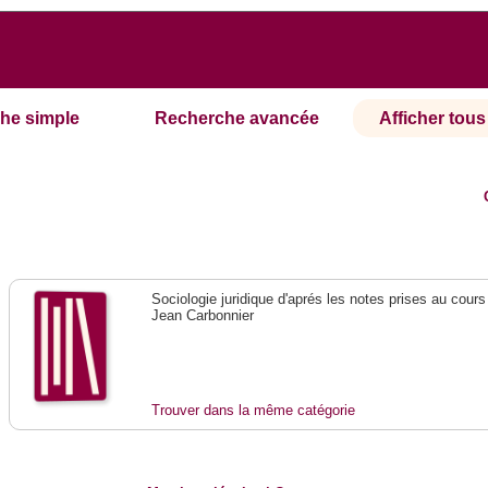
he simple
Recherche avancée
Afficher tous 
Sociologie juridique d'aprés les notes prises au cours
Jean Carbonnier
Trouver dans la même catégorie