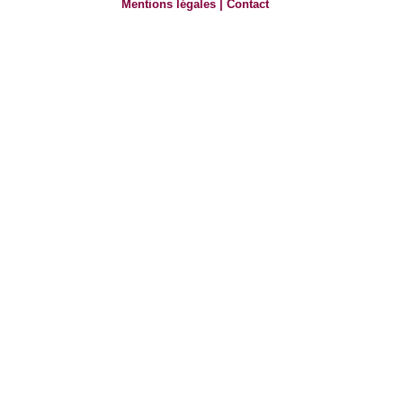
Mentions légales
|
Contact