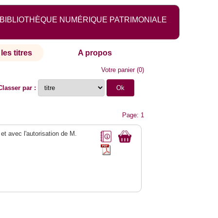
BIBLIOTHÈQUE NUMÉRIQUE PATRIMONIALE
les titres
A propos
Votre panier
(
0
)
Classer par :
Page: 1
 et avec l'autorisation de M.