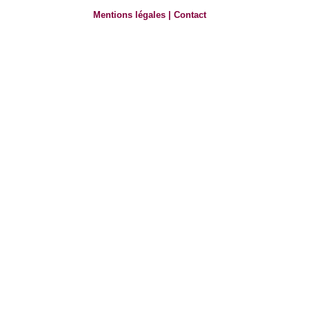
Mentions légales
|
Contact