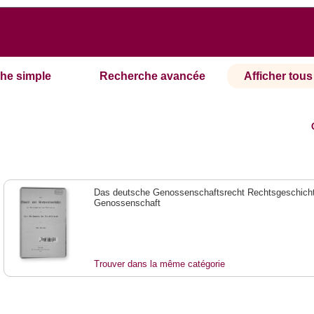
he simple
Recherche avancée
Afficher tous 
Das deutsche Genossenschaftsrecht Rechtsgeschicht
Genossenschaft
Trouver dans la même catégorie