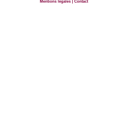
Mentions légales
|
Contact