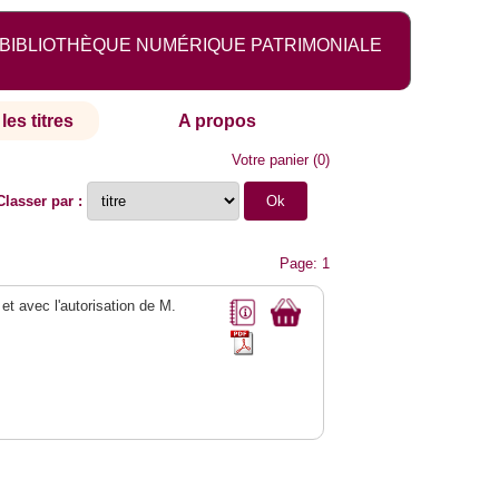
BIBLIOTHÈQUE NUMÉRIQUE PATRIMONIALE
les titres
A propos
Votre panier
(
0
)
Classer par :
Page: 1
 et avec l'autorisation de M.