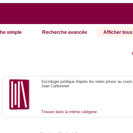
he simple
Recherche avancée
Afficher tous 
Sociologie juridique d'aprés les notes prises au cours
Jean Carbonnier
Trouver dans la même catégorie