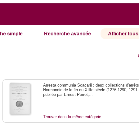
he simple
Recherche avancée
Afficher tous 
Arresta communia Scacarii : deux collections d'arrêts
Normandie de la fin du XIIIe siècle (1276-1290, 1291-
publiée par Ernest Perrot,...
Trouver dans la même catégorie