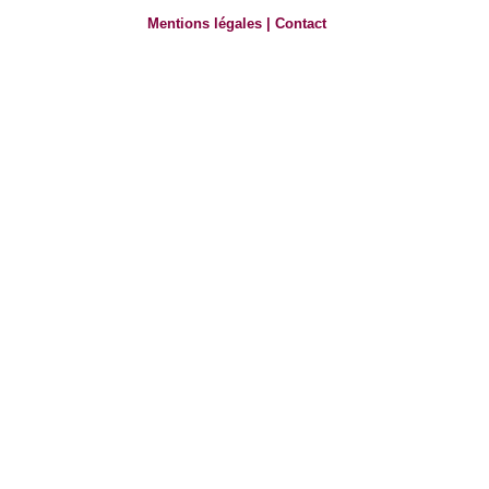
Mentions légales
|
Contact