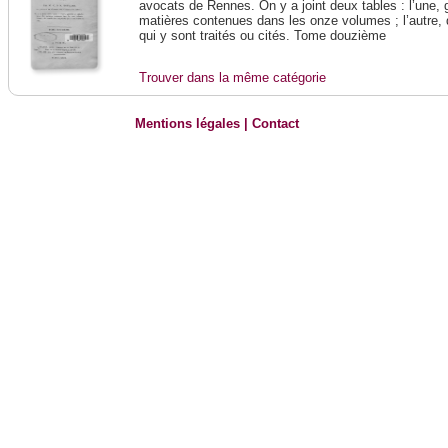
avocats de Rennes. On y a joint deux tables : l’une, 
matières contenues dans les onze volumes ; l’autre, 
qui y sont traités ou cités. Tome douzième
Trouver dans la même catégorie
Mentions légales
|
Contact