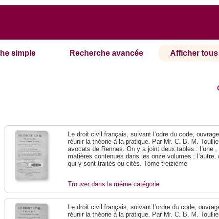
he simple
Recherche avancée
Afficher tous 
Le droit civil français, suivant l’odre du code, ouvra
réunir la théorie à la pratique. Par Mr. C. B. M. Toullie
avocats de Rennes. On y a joint deux tables : l’une ,
matières contenues dans les onze volumes ; l’autre, 
qui y sont traités ou cités. Tome treizième
Trouver dans la même catégorie
Le droit civil français, suivant l’ordre du code, ouvra
réunir la théorie à la pratique. Par Mr. C. B. M. Toullie