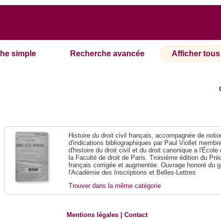
he simple
Recherche avancée
Afficher tous 
Histoire du droit civil français, accompagnée de notio
d'indications bibliographiques par Paul Viollet membre 
d'histoire du droit civil et du droit canonique a l'Écol
la Faculté de droit de Paris. Troisième édition du Préci
français corrigée et augmentée. Ouvrage honoré du g
l'Académie des Inscriptions et Belles-Lettres
Trouver dans la même catégorie
Mentions légales
|
Contact