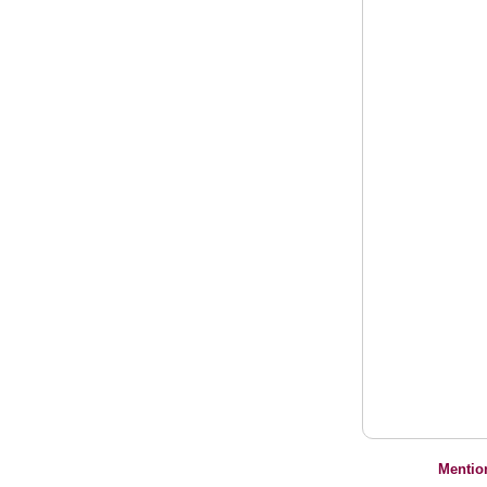
Mentio