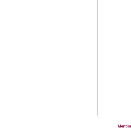
Mentio