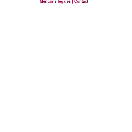
Mentions légales
|
Contact