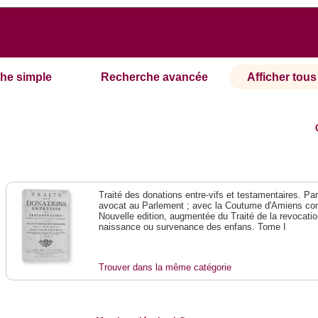
he simple
Recherche avancée
Afficher tous 
Traité des donations entre-vifs et testamentaires. Pa
avocat au Parlement ; avec la Coutume d'Amiens co
Nouvelle edition, augmentée du Traité de la revocatio
naissance ou survenance des enfans. Tome I
Trouver dans la même catégorie