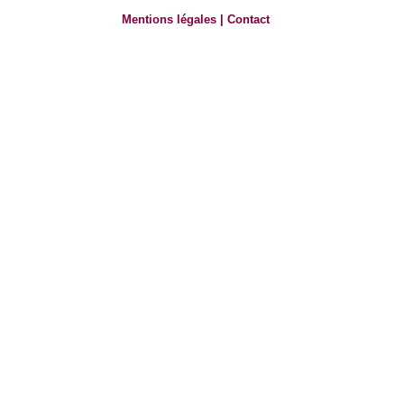
Mentions légales
|
Contact