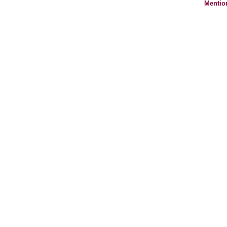
Mentio