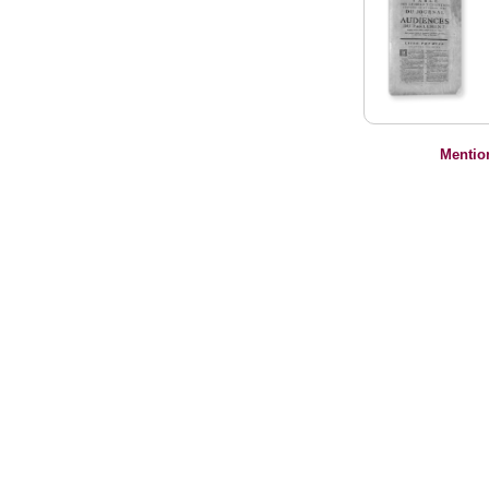
Mentio