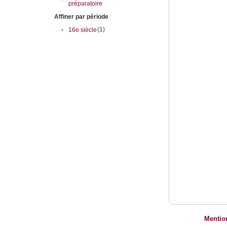
préparatoire
Affiner par période
(1)
•
16e siècle
Mentio