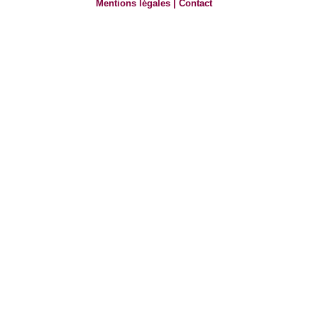
Mentions légales
|
Contact