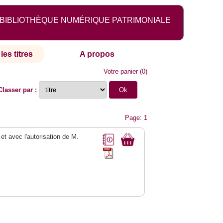
BIBLIOTHÈQUE NUMÉRIQUE PATRIMONIALE
les titres
A propos
Votre panier
(
0
)
Classer par :
Page: 1
 et avec l'autorisation de M.