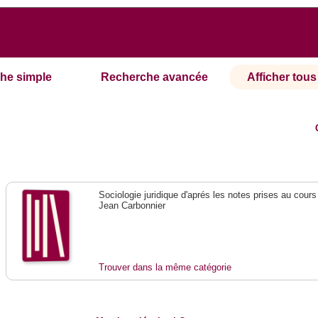
he simple
Recherche avancée
Afficher tous 
Sociologie juridique d'aprés les notes prises au cours
Jean Carbonnier
Trouver dans la même catégorie