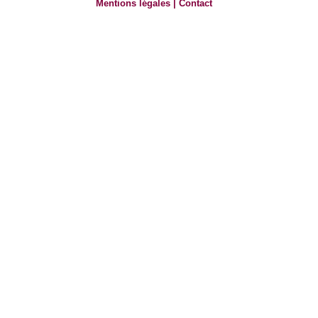
Mentions légales
|
Contact