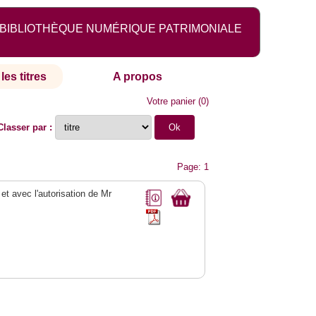
BIBLIOTHÈQUE NUMÉRIQUE PATRIMONIALE
les titres
A propos
Votre panier
(
0
)
Classer par :
Page: 1
 et avec l'autorisation de Mr