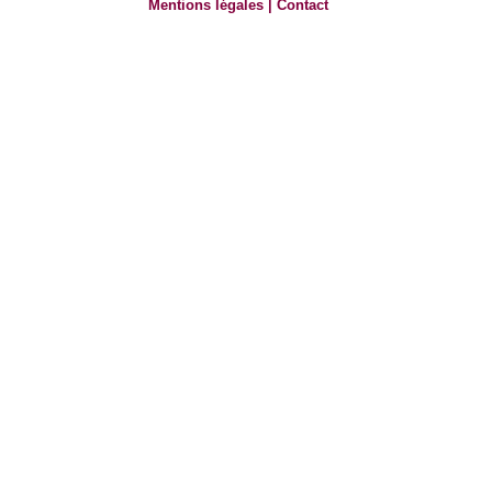
Mentions légales
|
Contact