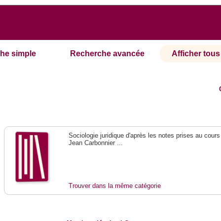
he simple
Recherche avancée
Afficher tous 
Sociologie juridique d'après les notes prises au cours
Jean Carbonnier ...
Trouver dans la même catégorie