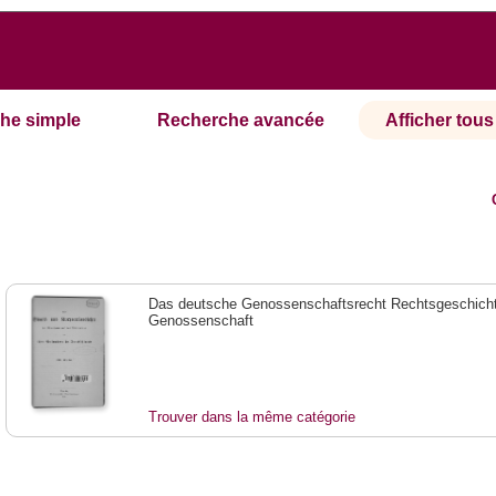
he simple
Recherche avancée
Afficher tous 
Das deutsche Genossenschaftsrecht Rechtsgeschicht
Genossenschaft
Trouver dans la même catégorie