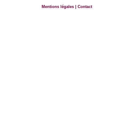
Mentions légales
|
Contact