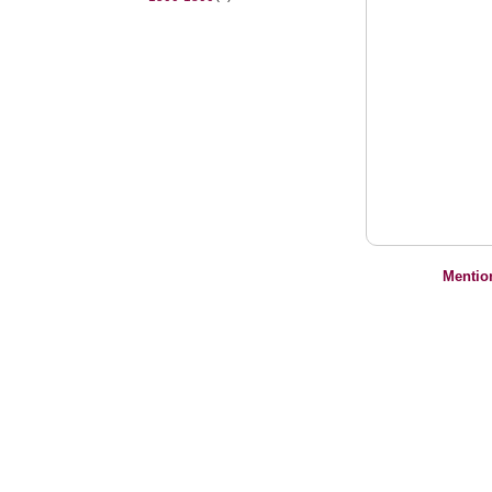
Mentio