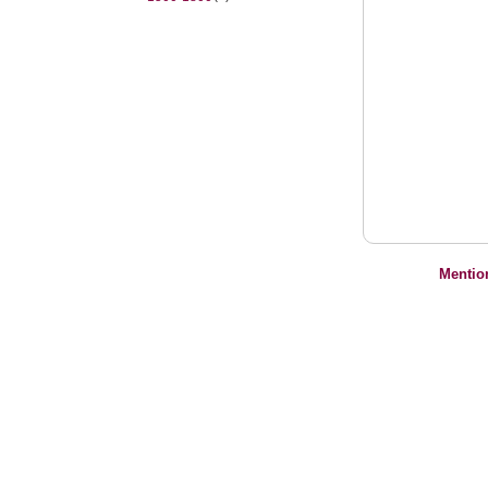
Mentio