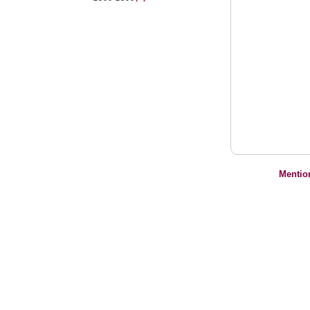
Mentio