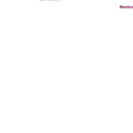
Mentio