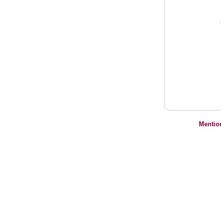
Mentio