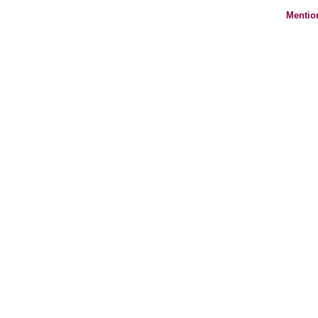
Mentio