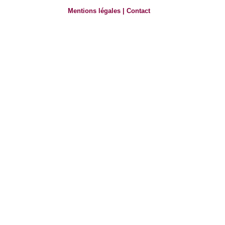
Mentions légales
|
Contact