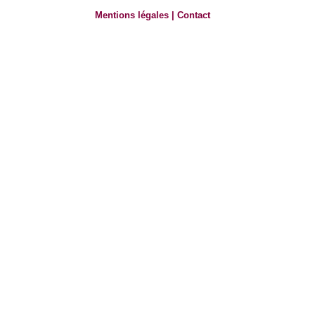
Mentions légales
|
Contact