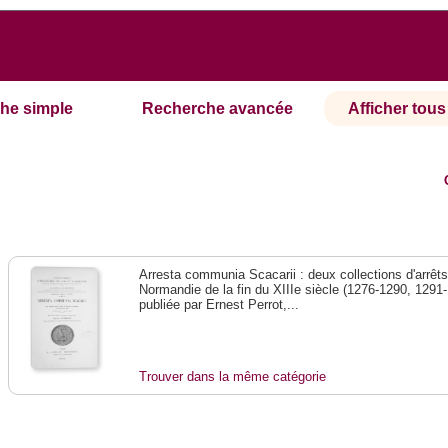
he simple
Recherche avancée
Afficher tous 
Arresta communia Scacarii : deux collections d'arrêts
Normandie de la fin du XIIIe siècle (1276-1290, 1291-
publiée par Ernest Perrot,...
Trouver dans la même catégorie