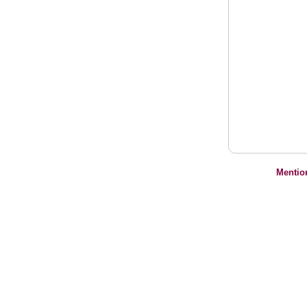
Mentio