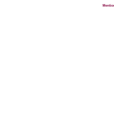
Mentio