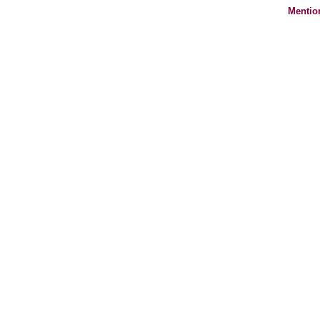
Mentio