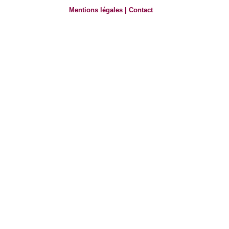
Mentions légales
|
Contact